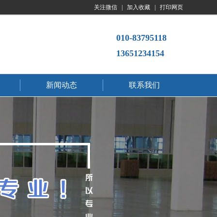
关注微信
|
加入收藏
|
打印网页
010-83795118
13651234154
新闻动态
联系我们