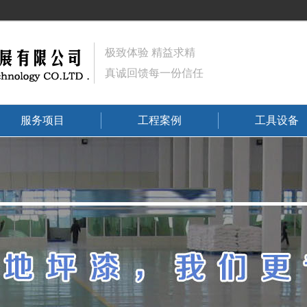
极致体验 精益求精
真诚回馈每一份信任
服务项目
工程案例
工具设备