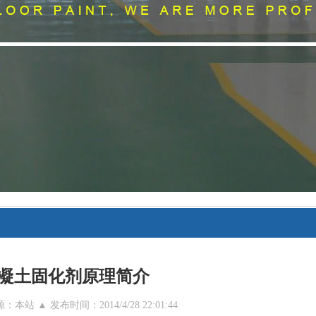
凝土固化剂原理简介
本站 ▲ 发布时间：2014/4/28 22:01:44