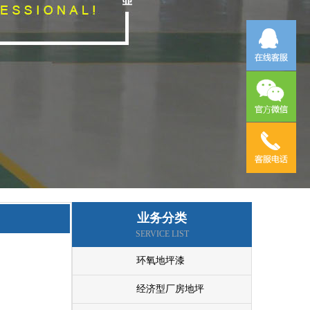
业务分类
SERVICE LIST
环氧地坪漆
经济型厂房地坪