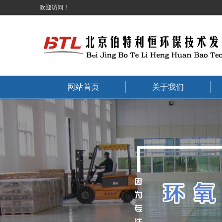
欢迎访问！
网站首页
关于我们