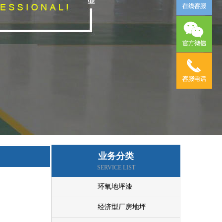
业务分类
SERVICE LIST
环氧地坪漆
经济型厂房地坪