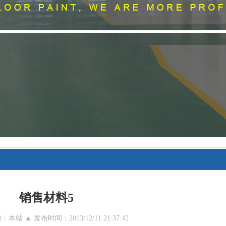
销售材料5
本站 ▲ 发布时间：2013/12/11 21:37:42