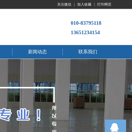
关注微信
|
加入收藏
|
打印网页
010-83795118
13651234154
新闻动态
联系我们