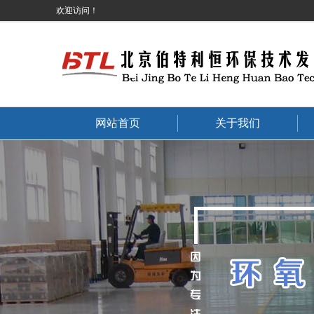
欢迎访问！
网站首页
关于我们