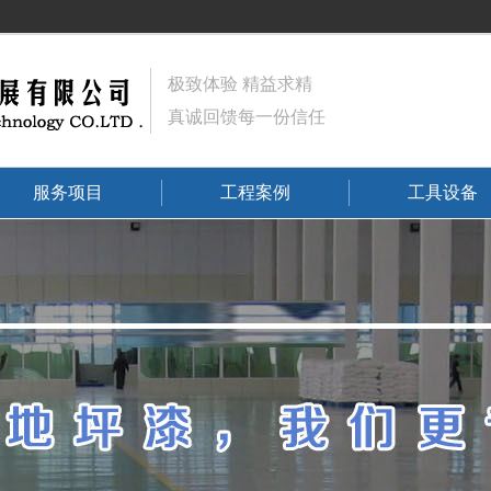
极致体验 精益求精
真诚回馈每一份信任
服务项目
工程案例
工具设备