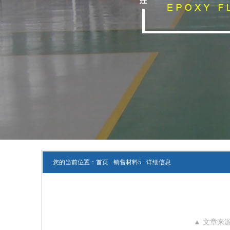
您的当前位置：
首页
-
销售材料5
- 详细信息
▲ 文章来源：