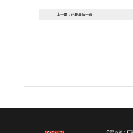
上一篇：已是最后一条
总部地址：广渠