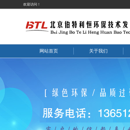
欢迎访问！
网站首页
关于我们