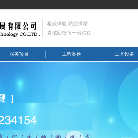
极致体验 精益求精
真诚回馈每一份信任
服务项目
工程案例
工具设备