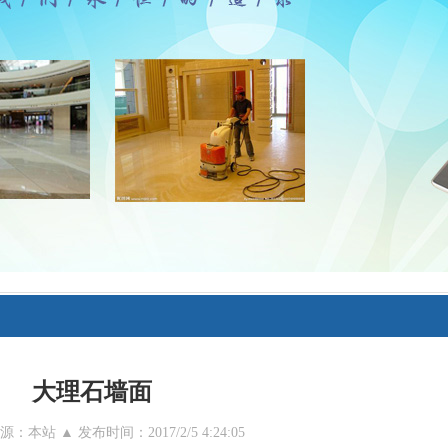
大理石墙面
：本站 ▲ 发布时间：2017/2/5 4:24:05