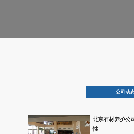
公司动
北京石材养护公
性