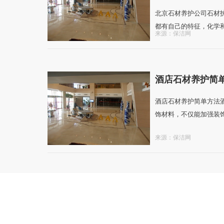
北京石材养护公司石材
都有自己的特征，化学和物
来源：保洁网
酒店石材养护简
酒店石材养护简单方法
饰材料，不仅能加强装饰效
来源：保洁网