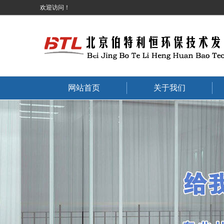
欢迎访问！
网站首页
关于我们