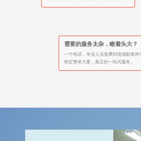
需要的服务太杂，瞅着头大？
一个电话，专业人员免费到现场勘查评
制定整体方案，真正的一站式服务。