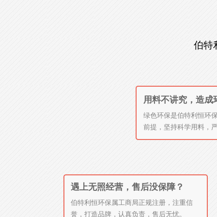
伯特
用料不讲究，造成
绿色环保是伯特利恒环
前提，坚持科学用料，
遇上无照经营，售后没保障？
伯特利恒环保属工商局正规注册，注重信
誉，打造品牌，认真负责，售后无忧。