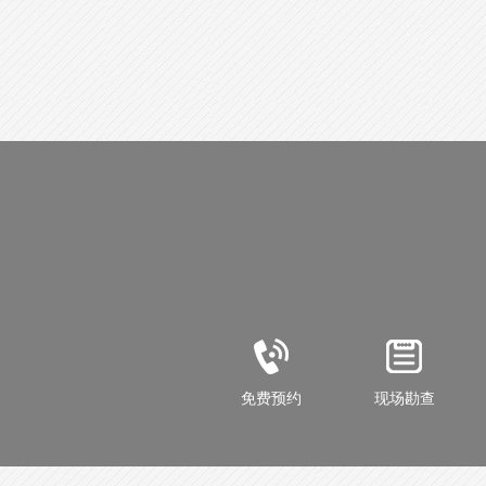
免费预约
现场勘查