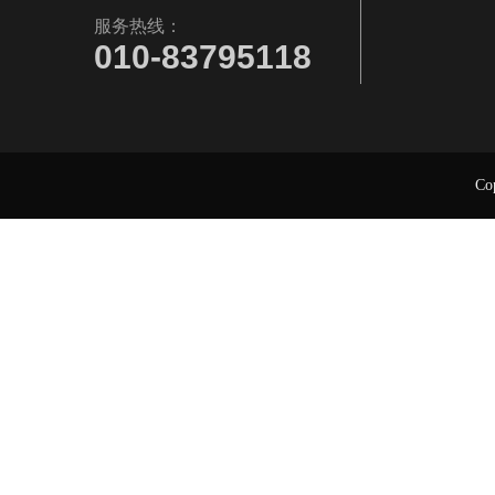
服务热线：
010-83795118
Cop